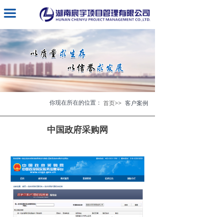
끀
你现在所在的位置：
首页>>
客户案例
中国政府采购网